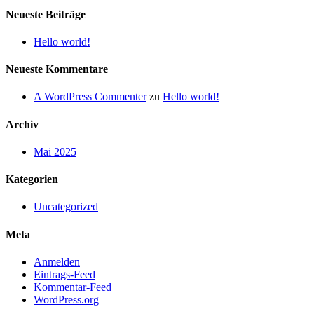
Neueste Beiträge
Hello world!
Neueste Kommentare
A WordPress Commenter
zu
Hello world!
Archiv
Mai 2025
Kategorien
Uncategorized
Meta
Anmelden
Eintrags-Feed
Kommentar-Feed
WordPress.org