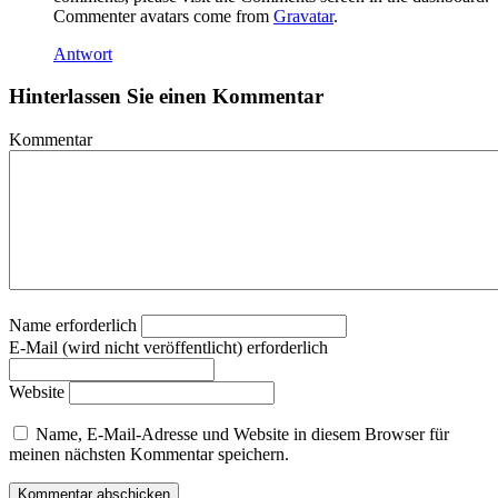
Commenter avatars come from
Gravatar
.
Antwort
Hinterlassen Sie einen Kommentar
Kommentar
Name erforderlich
E-Mail (wird nicht veröffentlicht) erforderlich
Website
Name, E-Mail-Adresse und Website in diesem Browser für
meinen nächsten Kommentar speichern.