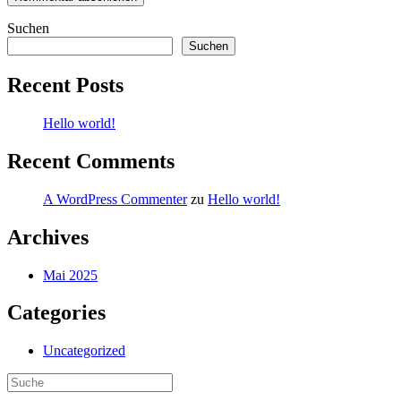
Suchen
Suchen
Recent Posts
Hello world!
Recent Comments
A WordPress Commenter
zu
Hello world!
Archives
Mai 2025
Categories
Uncategorized